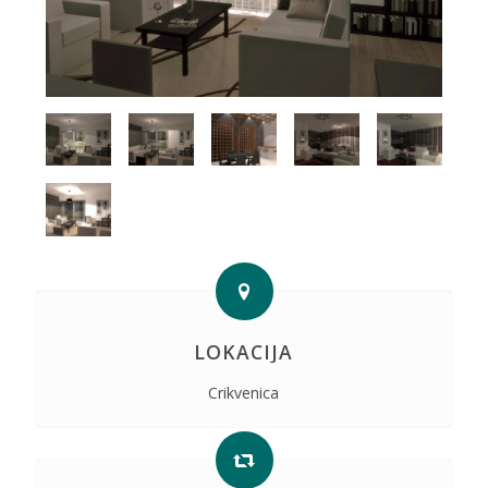
LOKACIJA
Crikvenica