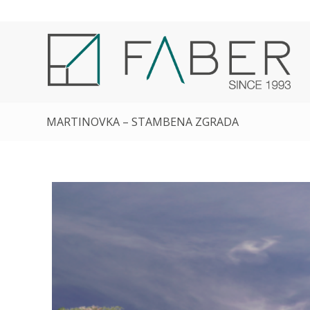
MARTINOVKA – STAMBENA ZGRADA