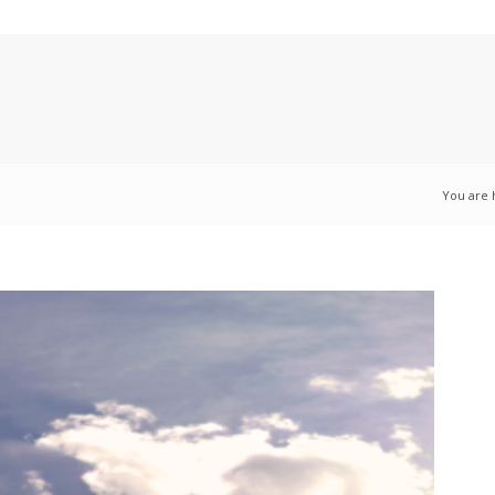
You are 