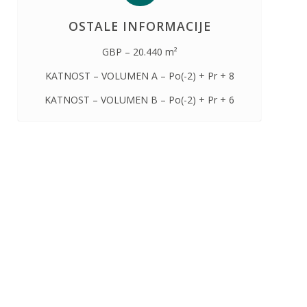
OSTALE INFORMACIJE
GBP – 20.440 m²
KATNOST – VOLUMEN A – Po(-2) + Pr + 8
KATNOST – VOLUMEN B – Po(-2) + Pr + 6