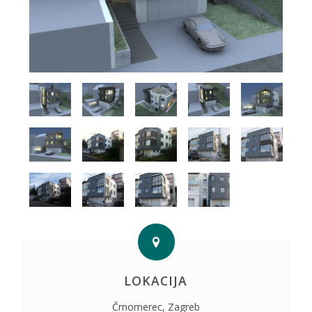
LOKACIJA
Črnomerec, Zagreb