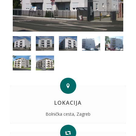
LOKACIJA
Bolnička cesta, Zagreb