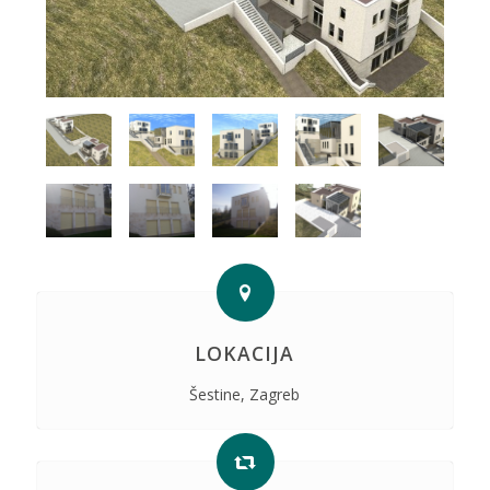
LOKACIJA
Šestine, Zagreb