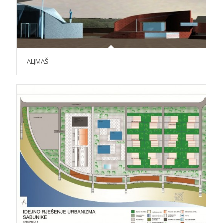
ALJMAŠ