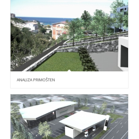
ANALIZA PRIMOŠTEN