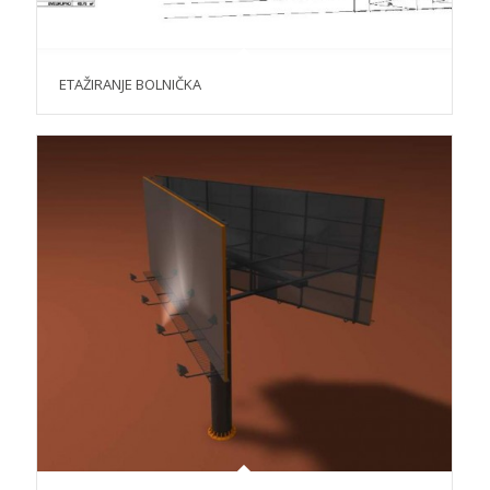
ETAŽIRANJE BOLNIČKA