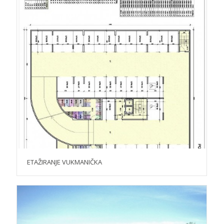
ETAŽIRANJE VUKMANIČKA