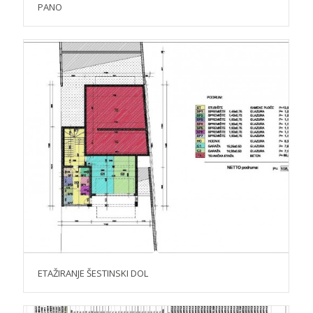
PANO
ETAŽIRANJE ŠESTINSKI DOL