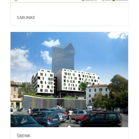
SABUNIKE
ŠIBENIK