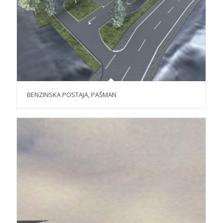
BENZINSKA POSTAJA, PAŠMAN